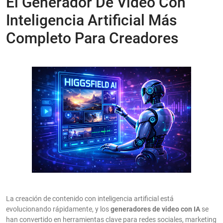
El Generador De Video Con
Inteligencia Artificial Más
Completo Para Creadores
La creación de contenido con inteligencia artificial está
evolucionando rápidamente, y los
generadores de video con IA
se
han convertido en herramientas clave para redes sociales, marketing