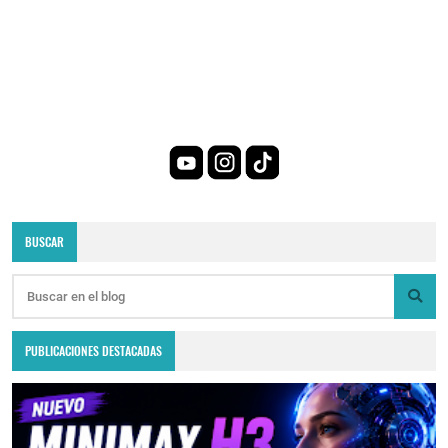
BUSCAR
PUBLICACIONES DESTACADAS