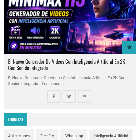
El Nuevo Generador De Videos Con Inteligencia Artificial En 2K
Con Sonido Integrado
El Nuevo Generador De Videos Con Inteligencia Artificial En 2K Con
Sonido Integrado Los genera…
ETIQUETAS
Aplicaciones
Free fire
fWhatsapp
Inteligencia Artificial