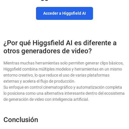
Acceder a Higgsfield AI
¿Por qué Higgsfield AI es diferente a
otros generadores de video?
Mientras muchas herramientas solo permiten generar clips básicos,
Higgsfield combina múltiples modelos y herramientas en un mismo
entorno creativo, lo que reduce el uso de varias plataformas
externas y acelera el flujo de producción.
Su enfoque en control cinematográfico y automatización completa
lo posiciona como una alternativa interesante dentro del ecosistema
de generación de video con inteligencia artificial.
Conclusión