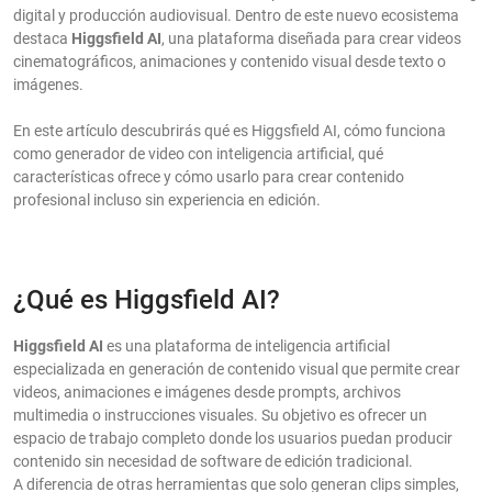
digital y producción audiovisual. Dentro de este nuevo ecosistema
destaca
Higgsfield AI
, una plataforma diseñada para crear videos
cinematográficos, animaciones y contenido visual desde texto o
imágenes.
En este artículo descubrirás qué es Higgsfield AI, cómo funciona
como generador de video con inteligencia artificial, qué
características ofrece y cómo usarlo para crear contenido
profesional incluso sin experiencia en edición.
¿Qué es Higgsfield AI?
Higgsfield AI
es una plataforma de inteligencia artificial
especializada en generación de contenido visual que permite crear
videos, animaciones e imágenes desde prompts, archivos
multimedia o instrucciones visuales. Su objetivo es ofrecer un
espacio de trabajo completo donde los usuarios puedan producir
contenido sin necesidad de software de edición tradicional.
A diferencia de otras herramientas que solo generan clips simples,