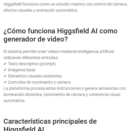
Higgsfield funciona como un estudio creativo con control de cámara,
efectos visuales y animación automática.
¿Cómo funciona Higgsfield AI como
generador de video?
El sistema permite crear videos mediante inteligencia artificial
utilizando diferentes entradas:
✔ Texto descriptivo (prompt)
✔ Imágenes base
✔ Elementos visuales existentes
✔ Controles de movimiento y cámara
La plataforma procesa estas instrucciones y genera secuencias con
iluminación dinámica, movimiento de cámara y coherencia visual
automática.
Características principales de
Higgsfield AI