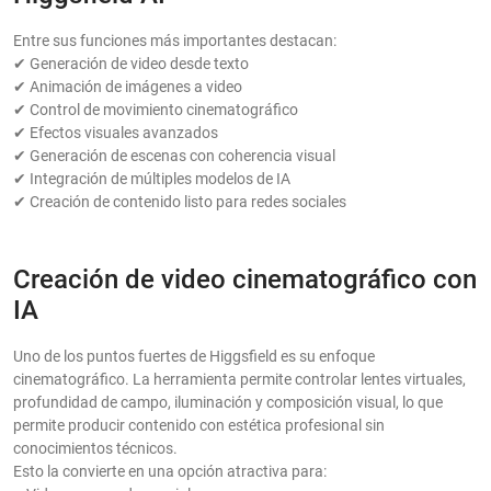
Entre sus funciones más importantes destacan:
✔ Generación de video desde texto
✔ Animación de imágenes a video
✔ Control de movimiento cinematográfico
✔ Efectos visuales avanzados
✔ Generación de escenas con coherencia visual
✔ Integración de múltiples modelos de IA
✔ Creación de contenido listo para redes sociales
Creación de video cinematográfico con
IA
Uno de los puntos fuertes de Higgsfield es su enfoque
cinematográfico. La herramienta permite controlar lentes virtuales,
profundidad de campo, iluminación y composición visual, lo que
permite producir contenido con estética profesional sin
conocimientos técnicos.
Esto la convierte en una opción atractiva para: