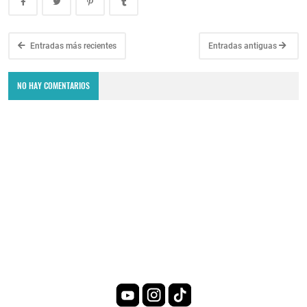
Entradas más recientes
Entradas antiguas
NO HAY COMENTARIOS