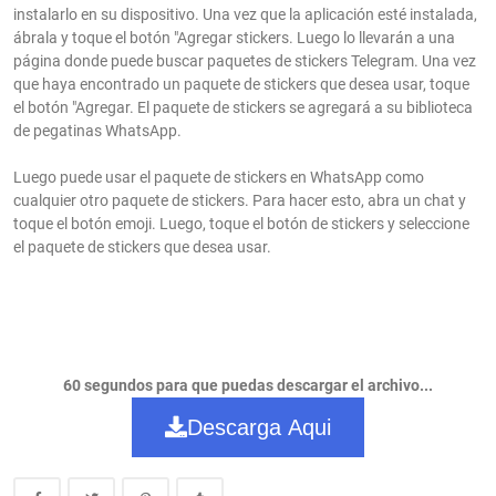
instalarlo en su dispositivo. Una vez que la aplicación esté instalada,
ábrala y toque el botón "Agregar stickers. Luego lo llevarán a una
página donde puede buscar paquetes de stickers Telegram. Una vez
que haya encontrado un paquete de stickers que desea usar, toque
el botón "Agregar. El paquete de stickers se agregará a su biblioteca
de pegatinas WhatsApp.
Luego puede usar el paquete de stickers en WhatsApp como
cualquier otro paquete de stickers. Para hacer esto, abra un chat y
toque el botón emoji. Luego, toque el botón de stickers y seleccione
el paquete de stickers que desea usar.
60 segundos para que puedas descargar el archivo...
Descarga Aqui