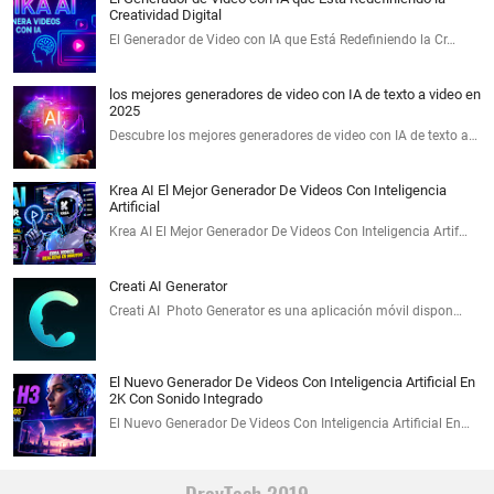
Creatividad Digital
El Generador de Video con IA que Está Redefiniendo la Cr…
los mejores generadores de video con IA de texto a video en
2025
Descubre los mejores generadores de video con IA de texto a…
Krea AI El Mejor Generador De Videos Con Inteligencia
Artificial
Krea AI El Mejor Generador De Videos Con Inteligencia Artif…
Creati AI Generator
Creati AI Photo Generator es una aplicación móvil dispon…
El Nuevo Generador De Videos Con Inteligencia Artificial En
2K Con Sonido Integrado
El Nuevo Generador De Videos Con Inteligencia Artificial En…
DroyTech 2019