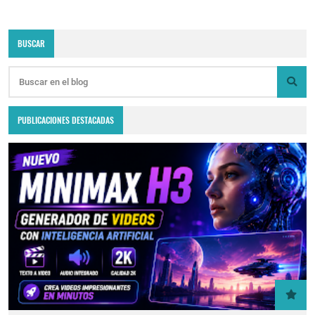
BUSCAR
PUBLICACIONES DESTACADAS