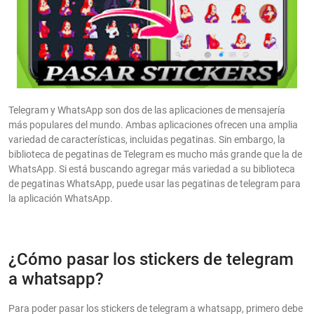
Telegram y WhatsApp son dos de las aplicaciones de mensajería
más populares del mundo. Ambas aplicaciones ofrecen una amplia
variedad de características, incluidas pegatinas. Sin embargo, la
biblioteca de pegatinas de Telegram es mucho más grande que la de
WhatsApp. Si está buscando agregar más variedad a su biblioteca
de pegatinas WhatsApp, puede usar las pegatinas de telegram para
la aplicación WhatsApp.
¿Cómo pasar los stickers de telegram
a whatsapp?
Para poder pasar los stickers de telegram a whatsapp, primero debe